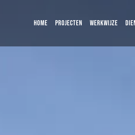
HOME
PROJECTEN
WERKWIJZE
DIE