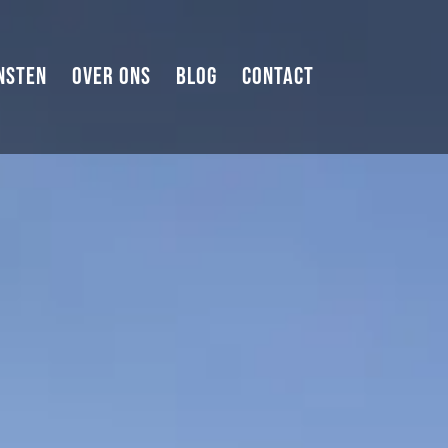
NSTEN
OVER ONS
BLOG
CONTACT