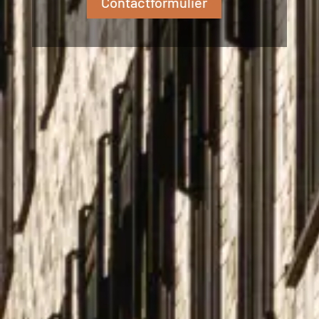
Contactformulier