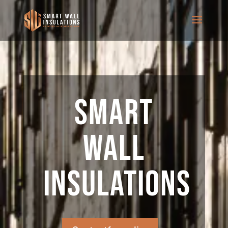
Smart
Wall
Insulations