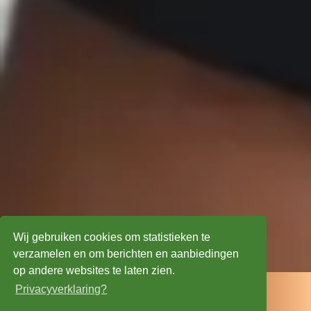
Wij gebruiken cookies om statistieken te
verzamelen en om berichten en aanbiedingen
op andere websites te laten zien.

Advies op maat
Privacyverklaring?

Gratis offerte