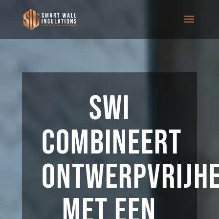
SWI
combineert
ontwerpvrijhe
met een